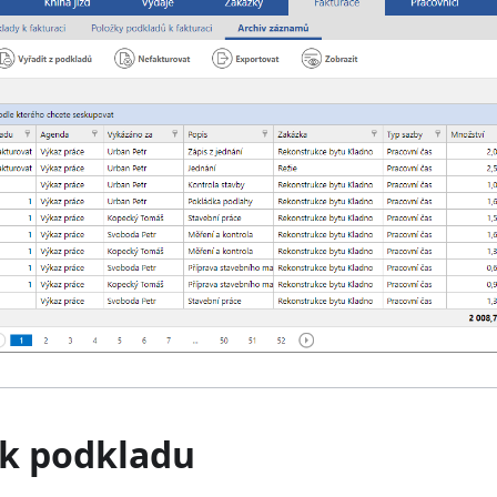
 k podkladu